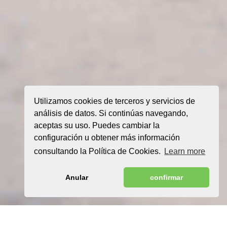
Utilizamos cookies de terceros y servicios de
análisis de datos. Si continúas navegando,
aceptas su uso. Puedes cambiar la
configuración u obtener más información
consultando la Política de Cookies.
Learn more
Anular
confirmar