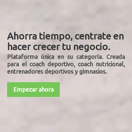
Ahorra tiempo, centrate en
hacer crecer tu negocio.
Plataforma única en su categoría. Creada
para el coach deportivo, coach nutricional,
entrenadores deportivos y gimnasios.
Empezar ahora